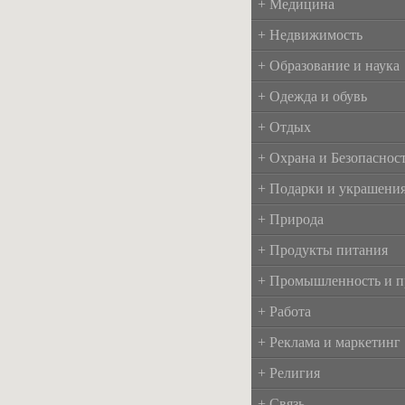
+ Медицина
+ Недвижимость
+ Образование и наука
+ Одежда и обувь
+ Отдых
+ Охрана и Безопаснос
+ Подарки и украшени
+ Природа
+ Продукты питания
+ Промышленность и п
+ Работа
+ Реклама и маркетинг
+ Религия
+ Связь